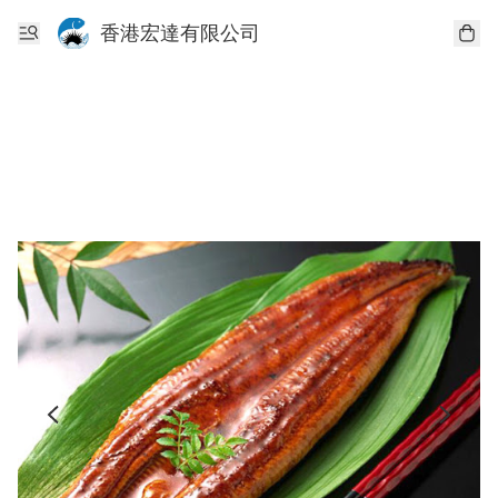
香港宏達有限公司