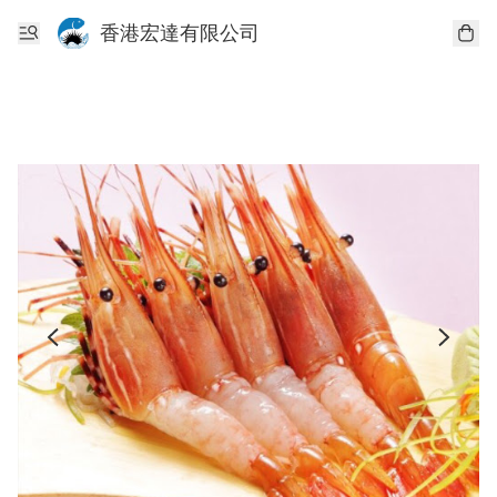
香港宏達有限公司