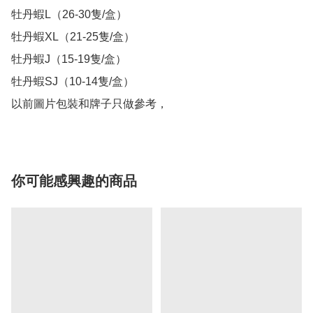
牡丹蝦L（26-30隻/盒）

牡丹蝦XL（21-25隻/盒）

牡丹蝦J（15-19隻/盒）

牡丹蝦SJ（10-14隻/盒）

以前圖片包裝和牌子只做參考，
你可能感興趣的商品