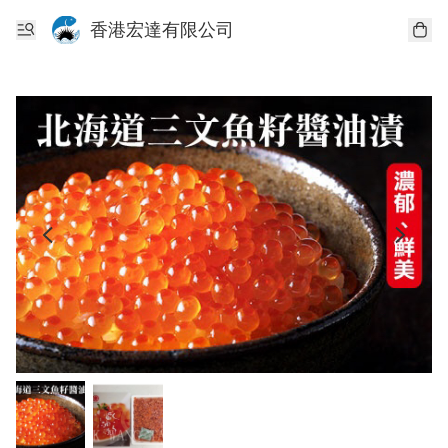
香港宏達有限公司