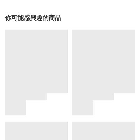
你可能感興趣的商品