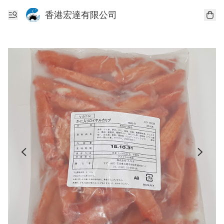
香港宏達有限公司