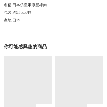
名稱:日本仿皇帝淨蟹棒肉 

包裝:約55pcs/包 

產地:日本
你可能感興趣的商品