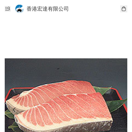
香港宏達有限公司