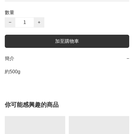
數量
−
+
加至購物車
簡介
−
約500g
你可能感興趣的商品