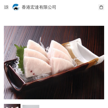
香港宏達有限公司