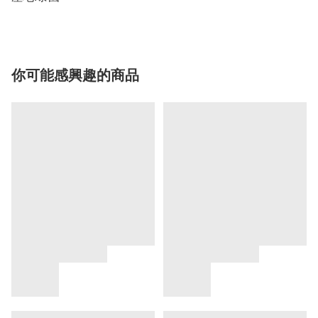
你可能感興趣的商品