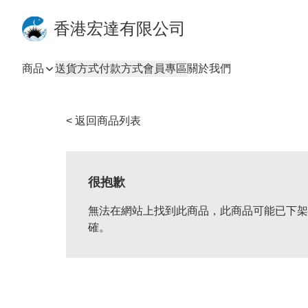
香港宏達有限公司
商品
送貨方式
付款方式
會員專區
關於我們
< 返回商品列表
很抱歉
無法在網站上找到此商品，此商品可能已下架
確。