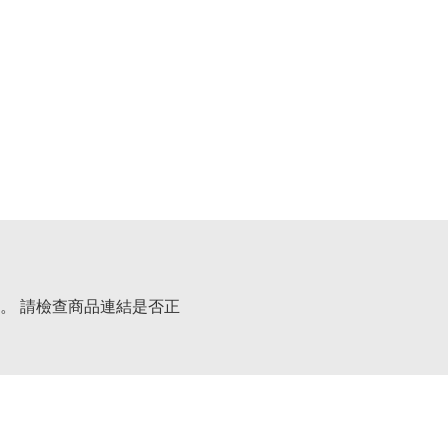
。 請檢查商品連結是否正